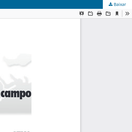
Baixar