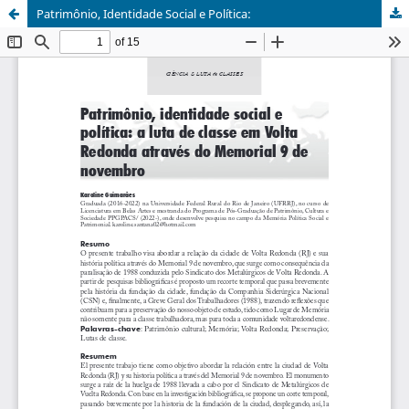
Patrimônio, Identidade Social e Política: